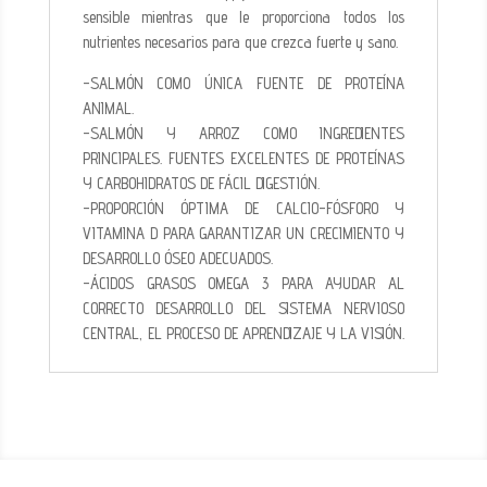
sensible mientras que le proporciona todos los
nutrientes necesarios para que crezca fuerte y sano.
-SALMÓN COMO ÚNICA FUENTE DE PROTEÍNA
ANIMAL.
-SALMÓN Y ARROZ COMO INGREDIENTES
PRINCIPALES. FUENTES EXCELENTES DE PROTEÍNAS
Y CARBOHIDRATOS DE FÁCIL DIGESTIÓN.
-PROPORCIÓN ÓPTIMA DE CALCIO-FÓSFORO Y
VITAMINA D PARA GARANTIZAR UN CRECIMIENTO Y
DESARROLLO ÓSEO ADECUADOS.
-ÁCIDOS GRASOS OMEGA 3 PARA AYUDAR AL
CORRECTO DESARROLLO DEL SISTEMA NERVIOSO
CENTRAL, EL PROCESO DE APRENDIZAJE Y LA VISIÓN.