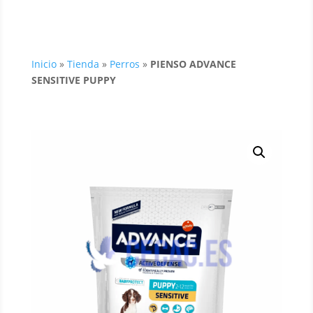
Inicio
»
Tienda
»
Perros
»
PIENSO ADVANCE
SENSITIVE PUPPY