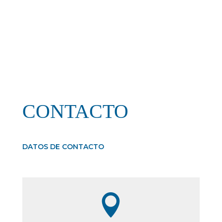
CONTACTO
DATOS DE CONTACTO
