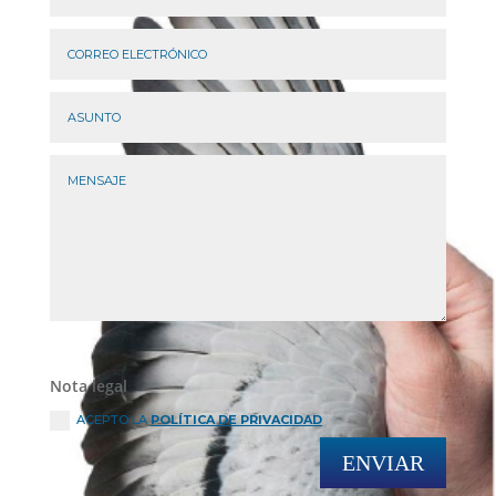
Nota legal
ACEPTO LA
POLÍTICA DE PRIVACIDAD
ENVIAR