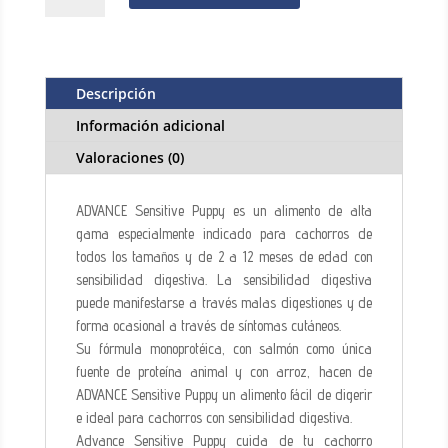
SENSITIVE
PUPPY
cantidad
Descripción
Información adicional
Valoraciones (0)
ADVANCE Sensitive Puppy es un alimento de alta
gama especialmente indicado para cachorros de
todos los tamaños y de 2 a 12 meses de edad con
sensibilidad digestiva. La sensibilidad digestiva
puede manifestarse a través malas digestiones y de
forma ocasional a través de síntomas cutáneos.
Su fórmula monoprotéica, con salmón como única
fuente de proteína animal y con arroz, hacen de
ADVANCE Sensitive Puppy un alimento fácil de digerir
e ideal para cachorros con sensibilidad digestiva.
Advance Sensitive Puppy cuida de tu cachorro