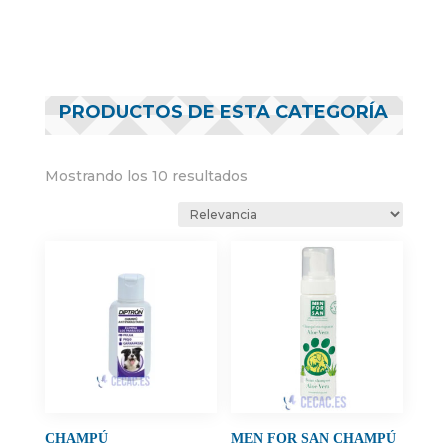
PRODUCTOS DE ESTA CATEGORÍA
Mostrando los 10 resultados
CHAMPÚ
MEN FOR SAN CHAMPÚ