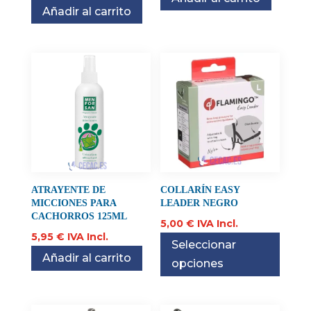
Añadir al carrito
ATRAYENTE DE
COLLARÍN EASY
MICCIONES PARA
LEADER NEGRO
CACHORROS 125ML
5,00
€
IVA Incl.
5,95
€
IVA Incl.
Seleccionar
Añadir al carrito
opciones