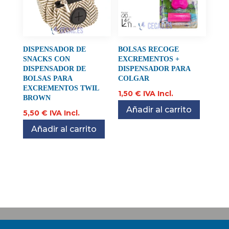
DISPENSADOR DE
BOLSAS RECOGE
SNACKS CON
EXCREMENTOS +
DISPENSADOR DE
DISPENSADOR PARA
BOLSAS PARA
COLGAR
EXCREMENTOS TWIL
1,50
€
IVA Incl.
BROWN
Añadir al carrito
5,50
€
IVA Incl.
Añadir al carrito