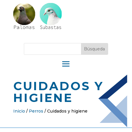
CUIDADOS Y
HIGIENE
Inicio
/
Perros
/
Cuidados y higiene