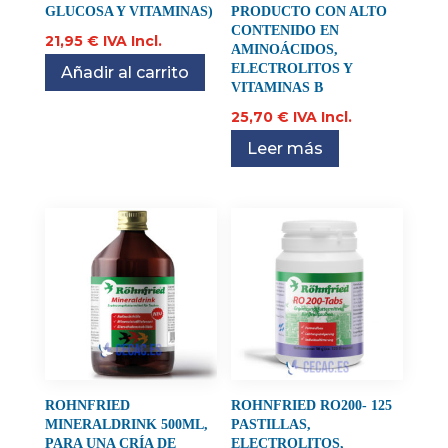
GLUCOSA Y VITAMINAS)
PRODUCTO CON ALTO
CONTENIDO EN
21,95
€
IVA Incl.
AMINOÁCIDOS,
ELECTROLITOS Y
Añadir al carrito
VITAMINAS B
25,70
€
IVA Incl.
Leer más
ROHNFRIED
ROHNFRIED RO200- 125
MINERALDRINK 500ML,
PASTILLAS,
PARA UNA CRÍA DE
ELECTROLITOS,