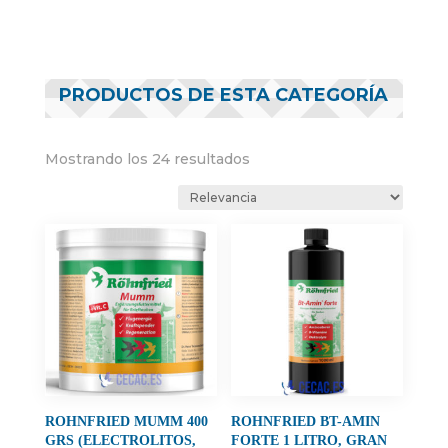
PRODUCTOS DE ESTA CATEGORÍA
Mostrando los 24 resultados
ROHNFRIED MUMM 400
ROHNFRIED BT-AMIN
GRS (ELECTROLITOS,
FORTE 1 LITRO, GRAN