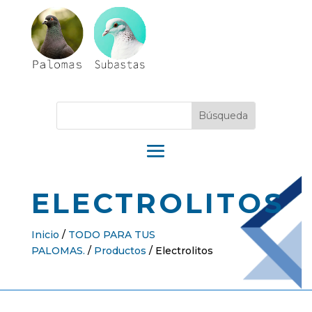
ELECTROLITOS
Inicio
/
TODO PARA TUS
PALOMAS.
/
Productos
/
Electrolitos