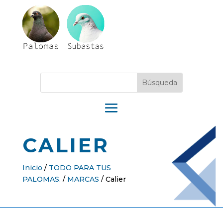
CALIER
Inicio
/
TODO PARA TUS
PALOMAS.
/
MARCAS
/
Calier