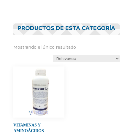
PRODUCTOS DE ESTA CATEGORÍA
Mostrando el único resultado
VITAMINAS Y
AMINOÁCIDOS