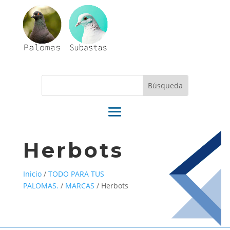
Herbots
Inicio
/
TODO PARA TUS
PALOMAS.
/
MARCAS
/
Herbots