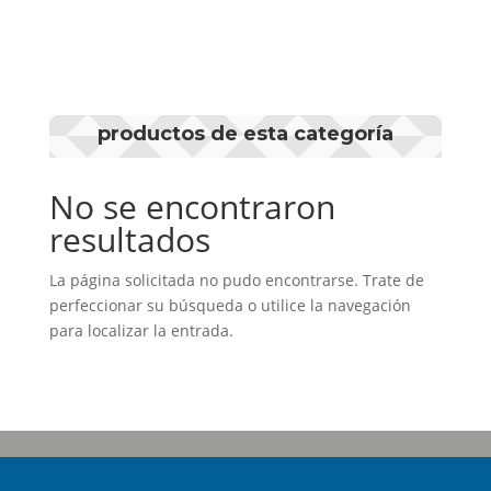
productos de esta categoría
No se encontraron
resultados
La página solicitada no pudo encontrarse. Trate de
perfeccionar su búsqueda o utilice la navegación
para localizar la entrada.