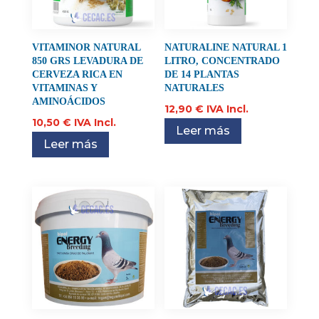
VITAMINOR NATURAL
NATURALINE NATURAL 1
850 GRS LEVADURA DE
LITRO, CONCENTRADO
CERVEZA RICA EN
DE 14 PLANTAS
VITAMINAS Y
NATURALES
AMINOÁCIDOS
12,90
€
IVA Incl.
10,50
€
IVA Incl.
Leer más
Leer más