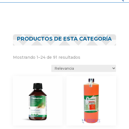
PRODUCTOS DE ESTA CATEGORÍA
Mostrando 1–24 de 91 resultados