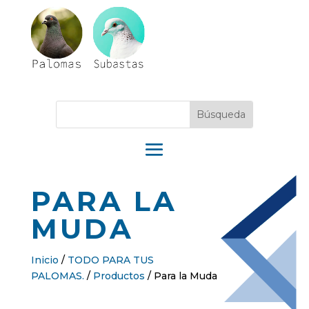
PARA LA
MUDA
Inicio
/
TODO PARA TUS
PALOMAS.
/
Productos
/
Para la Muda