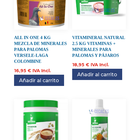
ALL IN ONE 4 KG
VITAMINERAL NATURAL
MEZCLA DE MINERALES
2.5 KG VITAMINAS +
PARA PALOMAS
MINERALES PARA
VERSELE-LAGA
PALOMAS Y PÁJAROS
COLOMBINE
18,95
€
IVA Incl.
16,95
€
IVA Incl.
Añadir al carrito
Añadir al carrito