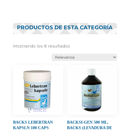
PRODUCTOS DE ESTA CATEGORÍA
Mostrando los 8 resultados
BACKS LEBERTRAN
BACKSI-GEN 500 ML,
KAPSLN 100 CAPS
BACKS (LEVADURA DE