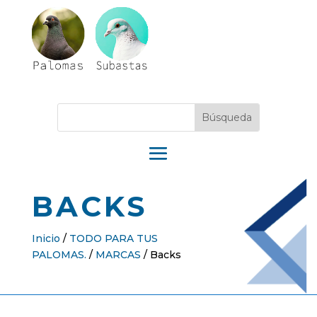
BACKS
Inicio
/
TODO PARA TUS
PALOMAS.
/
MARCAS
/
Backs