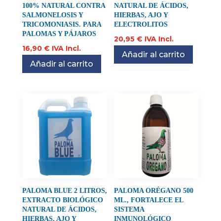
100% NATURAL CONTRA
NATURAL DE ÁCIDOS,
SALMONELOSIS Y
HIERBAS, AJO Y
TRICOMONIASIS. PARA
ELECTROLITOS
PALOMAS Y PÁJAROS
20,95
€
IVA Incl.
16,90
€
IVA Incl.
Añadir al carrito
Añadir al carrito
PALOMA BLUE 2 LITROS,
PALOMA ORÉGANO 500
EXTRACTO BIOLÓGICO
ML., FORTALECE EL
NATURAL DE ÁCIDOS,
SISTEMA
HIERBAS, AJO Y
INMUNOLÓGICO