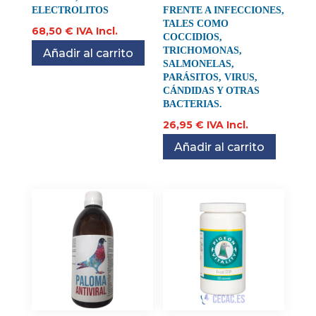
ELECTROLITOS
FRENTE A INFECCIONES,
TALES COMO
68,50
€
IVA Incl.
COCCIDIOS,
TRICHOMONAS,
Añadir al carrito
SALMONELAS,
PARÁSITOS, VIRUS,
CÁNDIDAS Y OTRAS
BACTERIAS.
26,95
€
IVA Incl.
Añadir al carrito