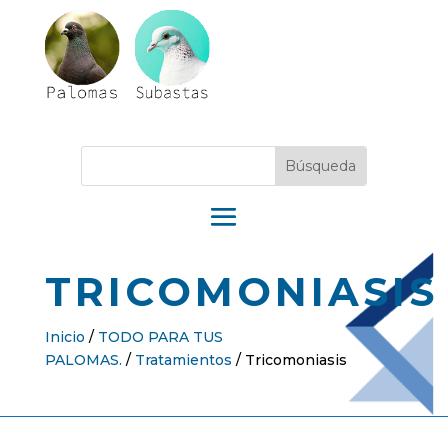
TRICOMONIASIS
Inicio
/
TODO PARA TUS
PALOMAS.
/
Tratamientos
/
Tricomoniasis