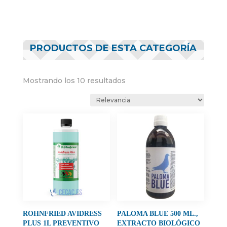
PRODUCTOS DE ESTA CATEGORÍA
Mostrando los 10 resultados
ROHNFRIED AVIDRESS
PALOMA BLUE 500 ML.,
PLUS 1L PREVENTIVO
EXTRACTO BIOLÓGICO