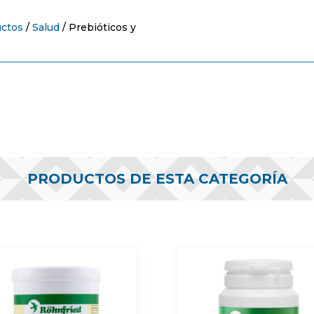
uctos
/
Salud
/
Prebióticos y
PRODUCTOS DE ESTA CATEGORÍA