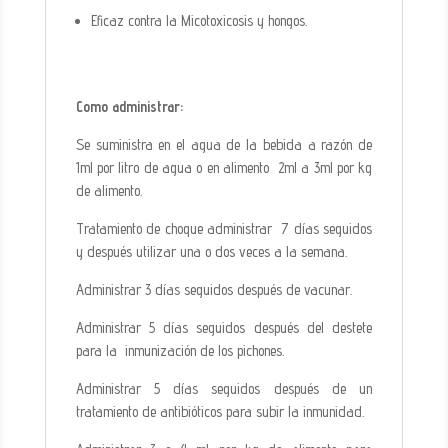
Eficaz contra la Micotoxicosis y hongos.
Como administrar:
Se suministra en el agua de la bebida a razón de
1ml por litro de agua o en alimento 2ml a 3ml por kg
de alimento.
Tratamiento de choque administrar 7 días seguidos
y después utilizar una o dos veces a la semana.
Administrar 3 días seguidos después de vacunar.
Administrar 5 días seguidos después del destete
para la inmunización de los pichones.
Administrar 5 días seguidos después de un
tratamiento de antibióticos para subir la inmunidad.