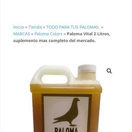
Inicio
»
Tienda
»
TODO PARA TUS PALOMAS.
»
MARCAS
»
Paloma Colors
»
Paloma Vital 2 Litros,
suplemento mas completo del mercado.