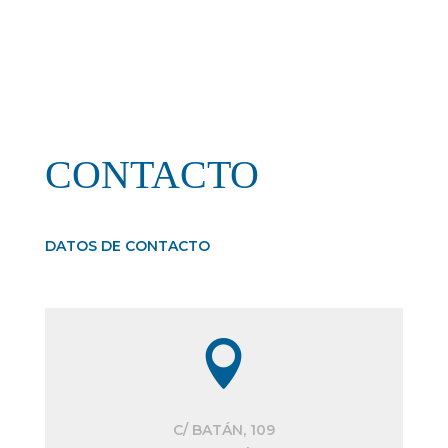
CONTACTO
DATOS DE CONTACTO

C/ BATÁN, 109