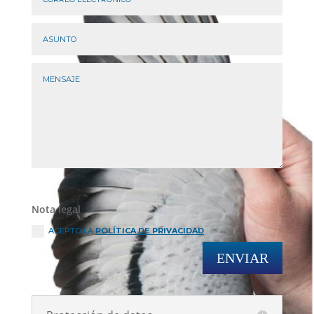
Nota legal
ACEPTO LA
POLÍTICA DE PRIVACIDAD
ENVIAR