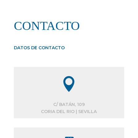
CONTACTO
DATOS DE CONTACTO

C/ BATÁN, 109
CORIA DEL RIO | SEVILLA