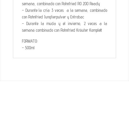
semana, combinado con Rohnfried RO 200 Ready
- Durante la cría: 3 veces a la semana, combinado
con Rohnfried Jungtierpulver y Entrobac
- Durante la muda y el invierno, 2 veces a la
semana combinado con Rohnfried Kräuter Komplett
FORMATO:
- 500ml