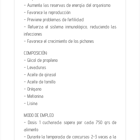
- Aumenta las reservas de energía del organismo
- Favorece la reproducción
- Previene problemas de fertilidad
- Refuerza el sistema inmunológico, reduciendo las
infecciones
- Favorece el crecimiento de los pichones
COMPOSICIÓN:
- Glicol de propileno
- Levaduras
- Aceite de girasol
- Aceite de tomillo
- Orégano
- Metionina
- Lisina
MODO DE EMPLEO:
- Dosis: 1 cucharada sopera por cada 750 grs de
alimento
- Durante la temporada de concursos: 2-3 veces a la