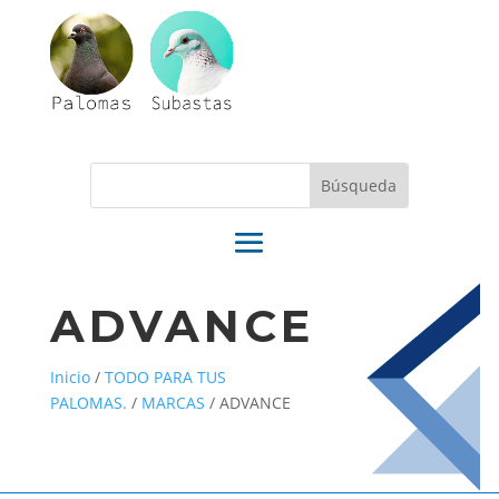
ADVANCE
Inicio
/
TODO PARA TUS
PALOMAS.
/
MARCAS
/
ADVANCE