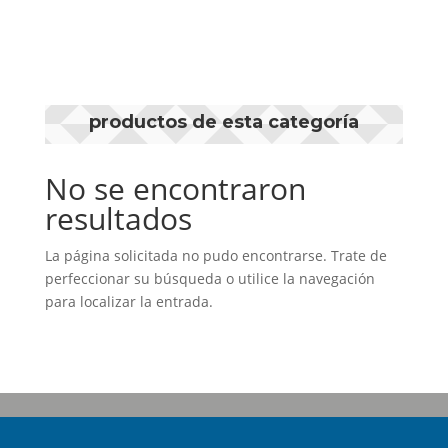
productos de esta categoría
No se encontraron
resultados
La página solicitada no pudo encontrarse. Trate de
perfeccionar su búsqueda o utilice la navegación
para localizar la entrada.