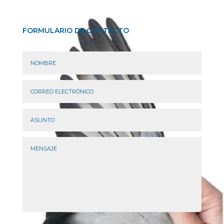
FORMULARIO DE CONTACTO