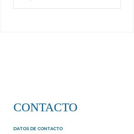
CONTACTO
DATOS DE CONTACTO