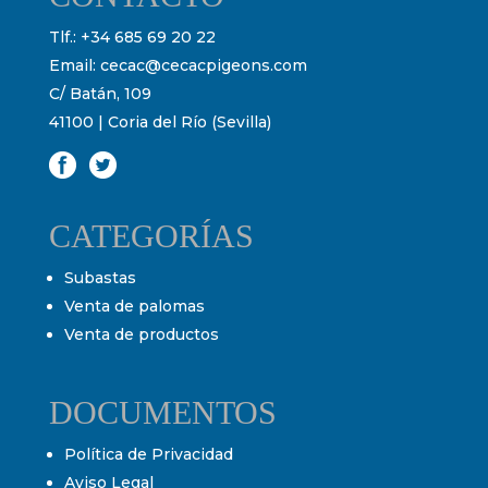
Tlf.:
+34 685 69 20 22
Email:
cecac@cecacpigeons.com
C/ Batán, 109
41100 | Coria del Río (Sevilla)
CATEGORÍAS
Subastas
Venta de palomas
Venta de productos
DOCUMENTOS
Política de Privacidad
Aviso Legal