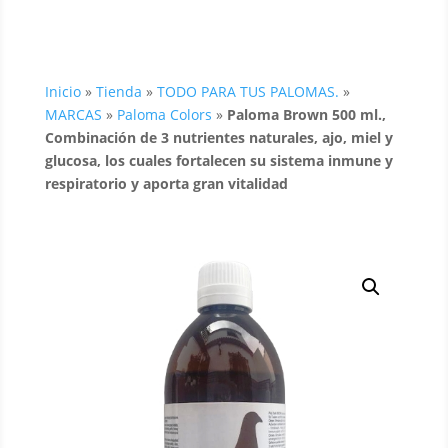
Inicio
»
Tienda
»
TODO PARA TUS PALOMAS.
»
MARCAS
»
Paloma Colors
»
Paloma Brown 500 ml.,
Combinación de 3 nutrientes naturales, ajo, miel y
glucosa, los cuales fortalecen su sistema inmune y
respiratorio y aporta gran vitalidad