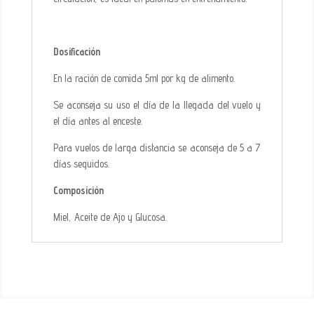
Dosificación
En la ración de comida 5ml por kg de alimento.
Se aconseja su uso el día de la llegada del vuelo y
el día antes al enceste.
Para vuelos de larga distancia se aconseja de 5 a 7
días seguidos.
Composición
Miel, Aceite de Ajo y Glucosa.