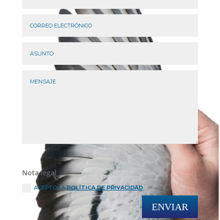
Nota legal
ACEPTO LA
POLÍTICA DE PRIVACIDAD
ENVIAR