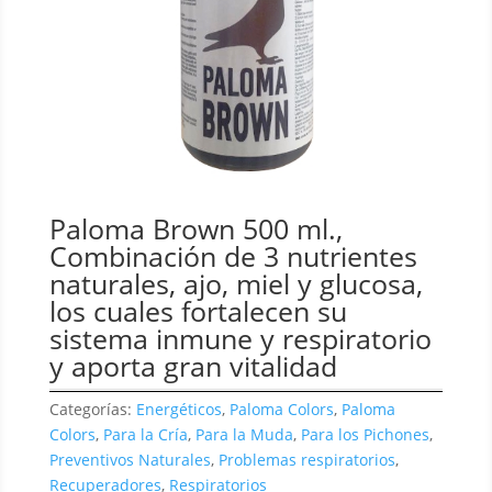
Paloma Brown 500 ml.,
Combinación de 3 nutrientes
naturales, ajo, miel y glucosa,
los cuales fortalecen su
sistema inmune y respiratorio
y aporta gran vitalidad
Categorías:
Energéticos
,
Paloma Colors
,
Paloma
Colors
,
Para la Cría
,
Para la Muda
,
Para los Pichones
,
Preventivos Naturales
,
Problemas respiratorios
,
Recuperadores
,
Respiratorios