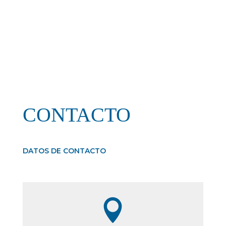
CONTACTO
DATOS DE CONTACTO
