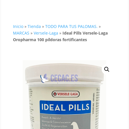
Inicio
»
Tienda
»
TODO PARA TUS PALOMAS.
»
MARCAS
»
Versele-Laga
»
Ideal Pills Versele-Laga
Oropharma 100 píldoras fortificantes