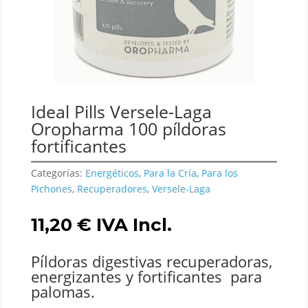
Ideal Pills Versele-Laga
Oropharma 100 píldoras
fortificantes
Categorías:
Energéticos
,
Para la Cría
,
Para los
Pichones
,
Recuperadores
,
Versele-Laga
11,20
€
IVA Incl.
Píldoras digestivas recuperadoras,
energizantes y fortificantes para
palomas.