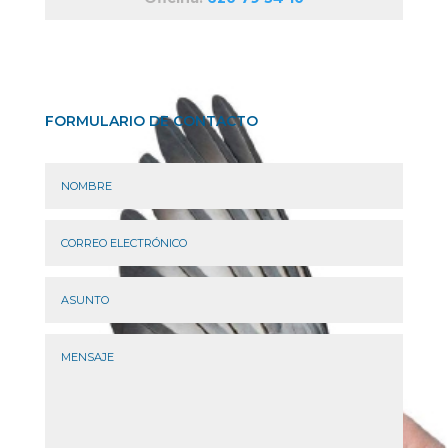
FORMULARIO DE CONTACTO