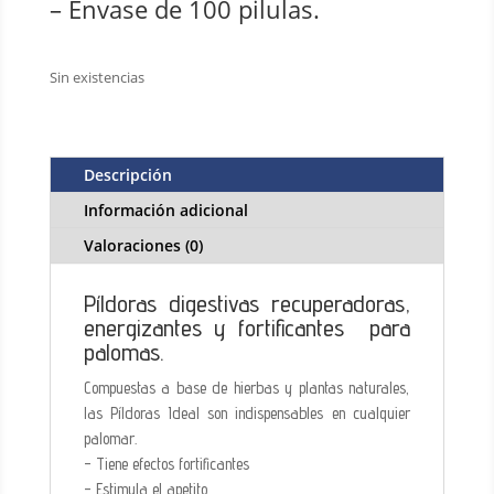
– Envase de 100 pilulas.
Sin existencias
Descripción
Información adicional
Valoraciones (0)
Píldoras digestivas recuperadoras,
energizantes y fortificantes para
palomas.
Compuestas a base de hierbas y plantas naturales,
las Píldoras Ideal son indispensables en cualquier
palomar.
- Tiene efectos fortificantes
- Estimula el apetito