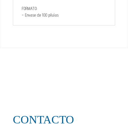
FORMATO:
- Envase de 100 pílulas
CONTACTO