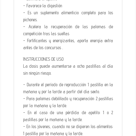
- Favorece la digestión
- Es un suplemento alimenticio completo para los
pichones.
- Acelera la recuperación de las palomas de
competición tras las sueltas
- Fortificantes y energizantes, aporta energía extra
antes de los concursos .
INSTRUCCIONES DE USO
La dosis puede aumentarse a ocho pastillas al día
sin ningún riesgo.
- Durante el período de reproducción: 1 pastilla en la
mañana y por la tarde a partir del día sexto.
- Para palomas debilitado y recuperación: 2 pastillas
por la mañana y la tarde.
- En el caso de una pérdida de apetito: 1 o 2
pastillas por la mañana y la tarde.
- En los jóvenes, cuando no se digieren los alimentos:
1 pastilla por la mañana y la tarde.