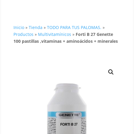
Inicio
»
Tienda
»
TODO PARA TUS PALOMAS.
»
Productos
»
Multivitamínicos
»
Forti B 27 Genette
100 pastillas ,vitaminas + aminoácidos + minerales