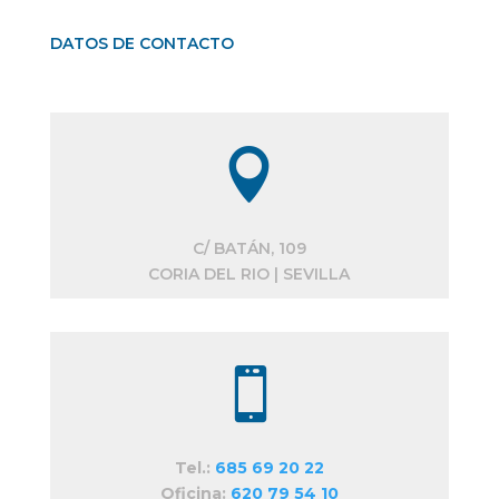
DATOS DE CONTACTO

C/ BATÁN, 109
CORIA DEL RIO | SEVILLA

Tel.:
685 69 20 22
Oficina:
620 79 54 10