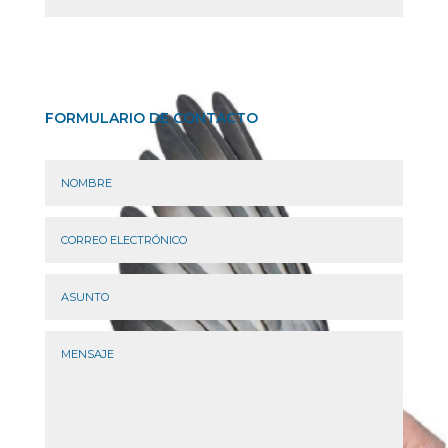
FORMULARIO DE CONTACTO