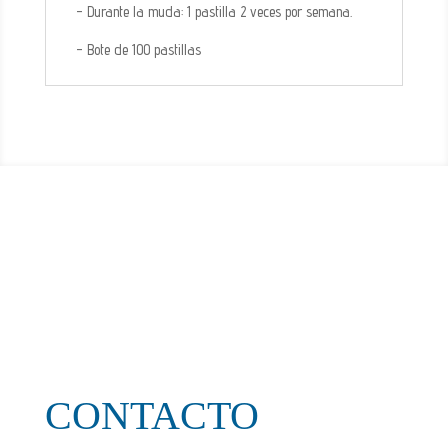
- Durante la muda: 1 pastilla 2 veces por semana.
- Bote de 100 pastillas
CONTACTO