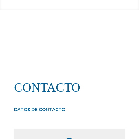
CONTACTO
DATOS DE CONTACTO