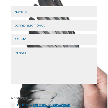
Nota legal
ACEPTO LA
POLÍTICA DE PRIVACIDAD