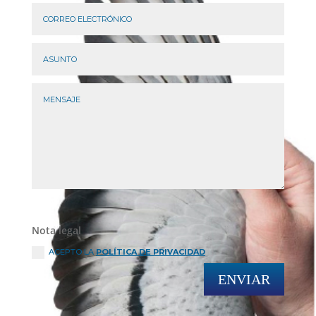
Nota legal
ACEPTO LA
POLÍTICA DE PRIVACIDAD
ENVIAR