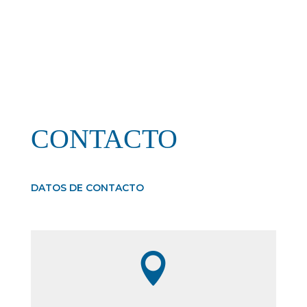
CONTACTO
DATOS DE CONTACTO
