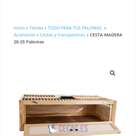
Inicio
»
Tienda
»
TODO PARA TUS PALOMAS.
»
Accesorios
»
Cestas y transportines
»
CESTA MADERA
20-25 Palomas