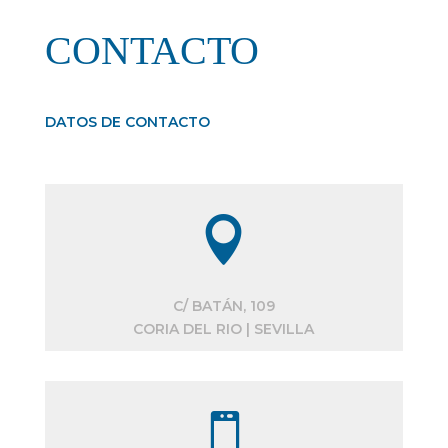
CONTACTO
DATOS DE CONTACTO

C/ BATÁN, 109
CORIA DEL RIO | SEVILLA
