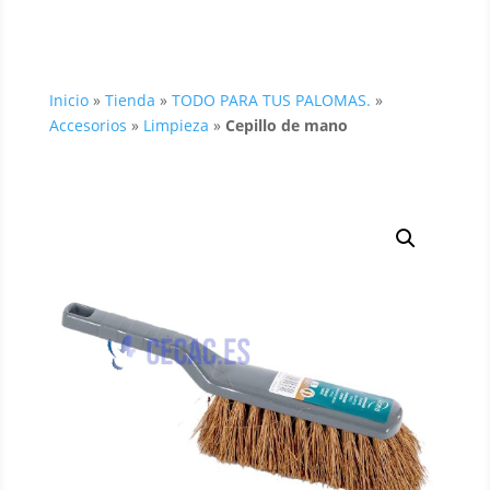
Inicio
»
Tienda
»
TODO PARA TUS PALOMAS.
»
Accesorios
»
Limpieza
»
Cepillo de mano