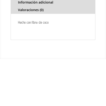
Información adicional
Valoraciones (0)
Hecho con fibra de coco