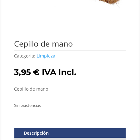
Cepillo de mano
Categoría:
Limpieza
3,95
€
IVA Incl.
Cepillo de mano
Sin existencias
Descripción