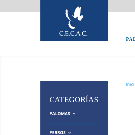
PA
Inici
CATEGORÍAS
PALOMAS
PERROS