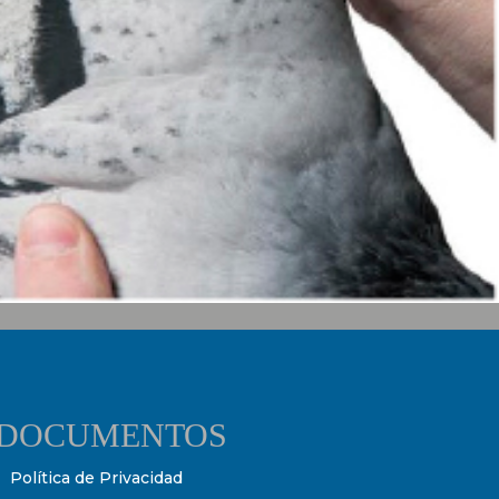
DOCUMENTOS
Política de Privacidad