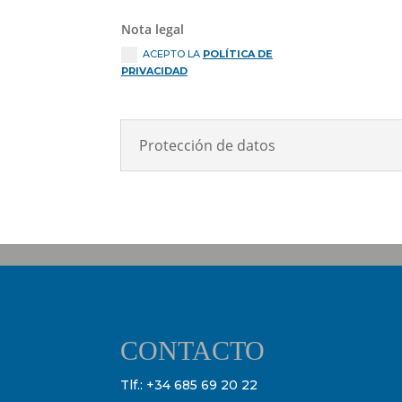
Nota legal
ACEPTO LA
POLÍTICA DE
PRIVACIDAD
Protección de datos
CONTACTO
Tlf.:
+34 685 69 20 22