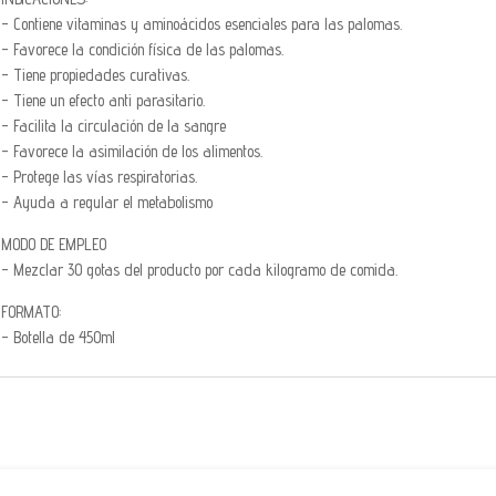
- Contiene vitaminas y aminoácidos esenciales para las palomas.
- Favorece la condición física de las palomas.
- Tiene propiedades curativas.
- Tiene un efecto anti parasitario.
- Facilita la circulación de la sangre
- Favorece la asimilación de los alimentos.
- Protege las vías respiratorias.
- Ayuda a regular el metabolismo
MODO DE EMPLEO
- Mezclar 30 gotas del producto por cada kilogramo de comida.
FORMATO:
- Botella de 450ml