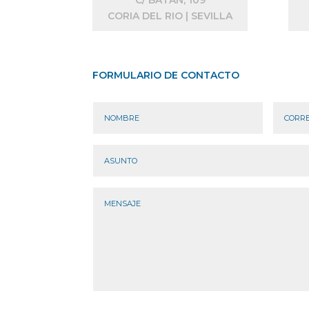
CORIA DEL RIO | SEVILLA
FORMULARIO DE CONTACTO