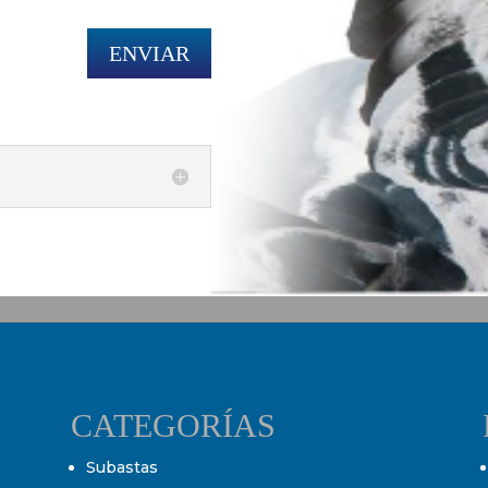
ENVIAR
CATEGORÍAS
Subastas