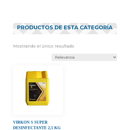
PRODUCTOS DE ESTA CATEGORÍA
Mostrando el único resultado
VIRKON S SUPER
DESINFECTANTE 2,5 KG