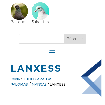
LANXESS
Inicio
/
TODO PARA TUS
PALOMAS.
/
MARCAS
/
LANXESS